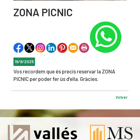
ZONA PICNIC
19/9/2025
Vos recordem que és precís reservar la ZONA
PICNIC per poder fer ús d’ella. Gràcies.
Volver