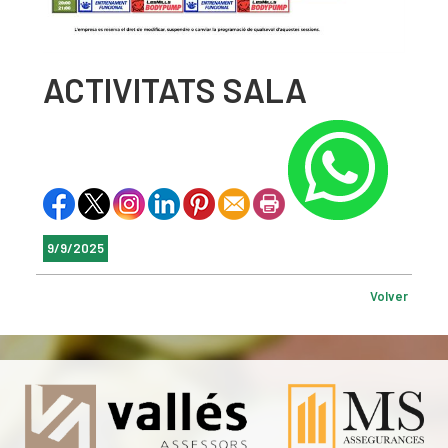
ACTIVITATS SALA
9/9/2025
Volver