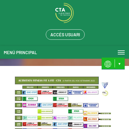
ACCÉS USUARI
MENÚ PRINCIPAL
ES
VL