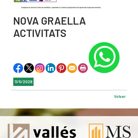
NOVA GRAELLA
ACTIVITATS
11/5/2026
Volver